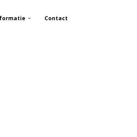
formatie
Contact