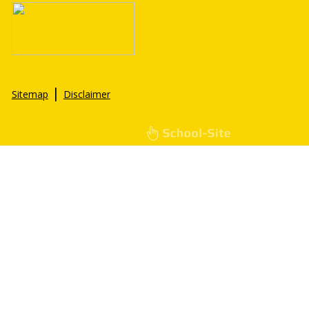
|
Sitemap
Disclaimer