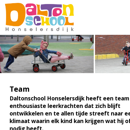
Team
Daltonschool Honselersdijk heeft een tea
enthousiaste leerkrachten dat zich blijft
ontwikkelen en te allen tijde streeft naar e
klimaat waarin elk kind kan krijgen wat hij of
nodig heeft.